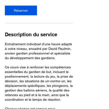
Réserver
Description du service
Entraînement individuel d’une heure adapté
à votre niveau, encadré par David Paulmin,
ancien gardien professionnel et spécialiste
du développement des gardiens.
Ce cours vise à renforcer les compétences
essentielles du gardien de but, incluant le
positionnement, la lecture du jeu, la prise de
décision, les situations de un-contre-un, les
déplacements spécifiques, les plongeons, la
gestion des ballons aériens, la qualité des
relances au pied et à la main, ainsi que la
coordination et le temps de réaction.
Chaque séance est conçue pour