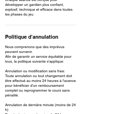
développer un gardien plus confiant,
explosif, technique et efficace dans toutes
les phases du jeu.
Politique d'annulation
Nous comprenons que des imprévus
peuvent survenir.
Afin de garantir un service équitable pour
tous, la politique suivante s'applique:
Annulation ou modification sans frais:
Toute annulation ou tout changement doit
être effectué au moins 24 heures à l'avance
pour bénéficier d'un remboursement
complet ou reprogrammer le cours sans
pénalité.
Annulation de dernière minute (moins de 24
h)