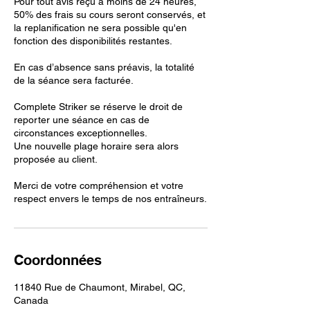
Pour tout avis reçu à moins de 24 heures,
50% des frais su cours seront conservés, et
la replanification ne sera possible qu'en
fonction des disponibilités restantes.
En cas d’absence sans préavis, la totalité
de la séance sera facturée.
Complete Striker se réserve le droit de
reporter une séance en cas de
circonstances exceptionnelles.
Une nouvelle plage horaire sera alors
proposée au client.
Merci de votre compréhension et votre
Coordonnées
11840 Rue de Chaumont, Mirabel, QC,
Canada