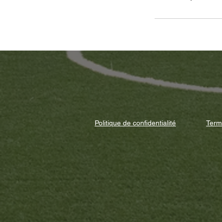
Politique de confidentialité
Term