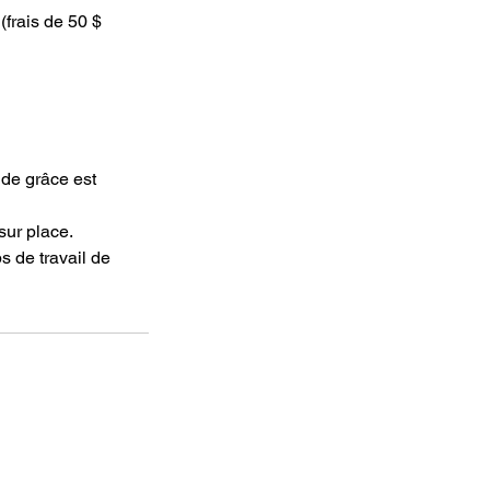
(frais de 50 $
de grâce est
sur place.
s de travail de