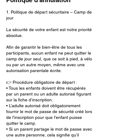
1. Politique de départ sécuritaire – Camp de
jour
La sécurité de votre enfant est notre priorité
absolue.
Afin de garantir le bien-être de tous les
participants, aucun enfant ne peut quitter le
camp de jour seul, que ce soit à pied, à vélo
ou par un autre moyen, même avec une
autorisation parentale écrite.
👉 Procédure obligatoire de départ :
• Tous les enfants doivent être récupérés
par un parent ou un adulte autorisé figurant
sur la fiche d’inscription.
• L’adulte autorisé doit obligatoirement
fournir le mot de passe de sécurité créé lors
de l’inscription pour que l’enfant puisse
quitter le camp.
• Si un parent partage le mot de passe avec
une autre personne, cela signifie qu’il