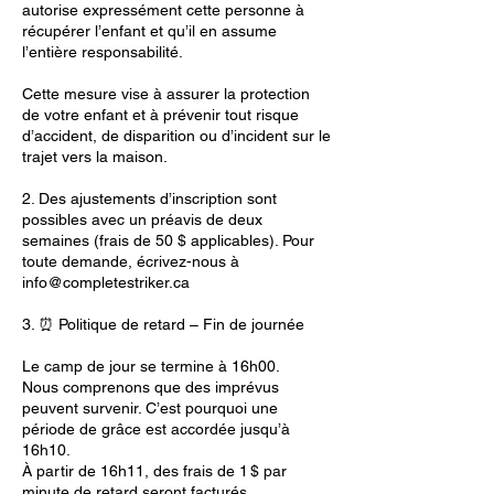
autorise expressément cette personne à
récupérer l’enfant et qu’il en assume
l’entière responsabilité.
Cette mesure vise à assurer la protection
de votre enfant et à prévenir tout risque
d’accident, de disparition ou d’incident sur le
trajet vers la maison.
2. Des ajustements d’inscription sont
possibles avec un préavis de deux
semaines (frais de 50 $ applicables). Pour
toute demande, écrivez-nous à
info@completestriker.ca
3. ⏰ Politique de retard – Fin de journée
Le camp de jour se termine à 16h00.
Nous comprenons que des imprévus
peuvent survenir. C’est pourquoi une
période de grâce est accordée jusqu’à
16h10.
À partir de 16h11, des frais de 1 $ par
minute de retard seront facturés