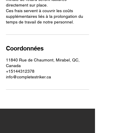
directement sur place.
Ces frais servent à couvrir les coûts
supplémentaires liés à la prolongation du
temps de travail de notre personnel.
Coordonnées
11840 Rue de Chaumont, Mirabel, QC,
Canada
+15144312378
info@completestriker.ca