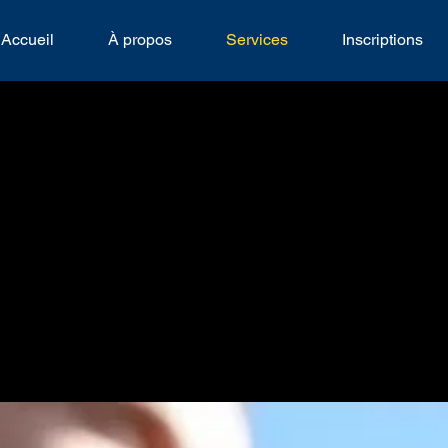
Accueil
À propos
Services
Inscriptions
GA