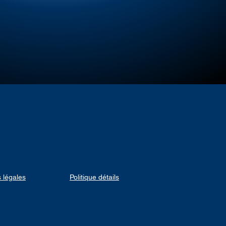
 légales
Politique détails