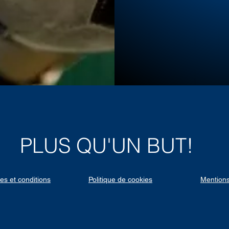
PLUS QU'UN BUT!
es et conditions
Politique de cookies
Mentions