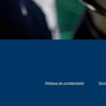
Politique de confidentialité
Term